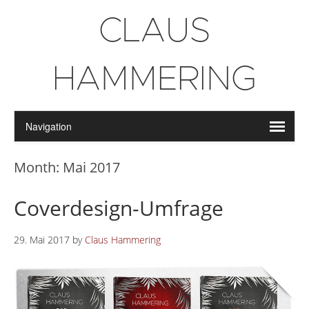
CLAUS
HAMMERING
Month:
Mai 2017
Coverdesign-Umfrage
29. Mai 2017
by
Claus Hammering