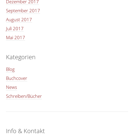
Dezember 2017
September 2017
August 2017
Juli 2017
Mai 2017
Kategorien
Blog
Buchcover
News
Schreiben/Bücher
Info & Kontakt