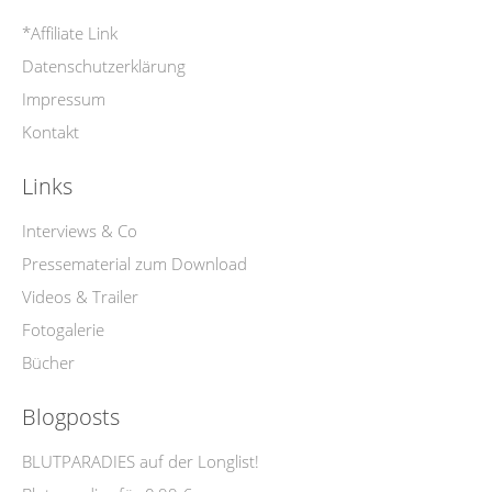
*Affiliate Link
Datenschutzerklärung
Impressum
Kontakt
Links
Interviews & Co
Pressematerial zum Download
Videos & Trailer
Fotogalerie
Bücher
Blogposts
BLUTPARADIES auf der Longlist!