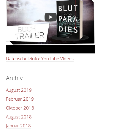
Datenschutzinfo: YouTube Videos
Archiv
August 2019
Februar 2019
Oktober 2018
August 2018
Januar 2018