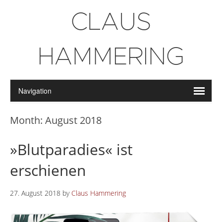
CLAUS
HAMMERING
Month:
August 2018
»Blutparadies« ist
erschienen
27. August 2018
by
Claus Hammering