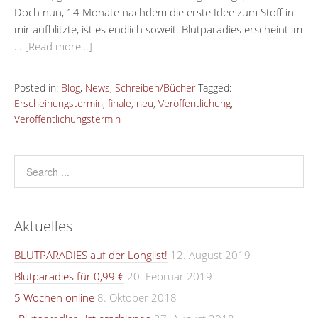
Doch nun, 14 Monate nachdem die erste Idee zum Stoff in
mir aufblitzte, ist es endlich soweit. Blutparadies erscheint im
…
[Read more…]
Posted in:
Blog
,
News
,
Schreiben/Bücher
Tagged:
Erscheinungstermin
,
finale
,
neu
,
Veröffentlichung
,
Veröffentlichungstermin
Aktuelles
BLUTPARADIES auf der Longlist!
12. August 2019
Blutparadies für 0,99 €
20. Februar 2019
5 Wochen online
8. Oktober 2018