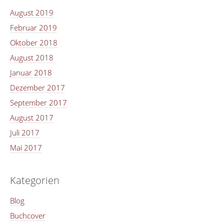
August 2019
Februar 2019
Oktober 2018
August 2018
Januar 2018
Dezember 2017
September 2017
August 2017
Juli 2017
Mai 2017
Kategorien
Blog
Buchcover