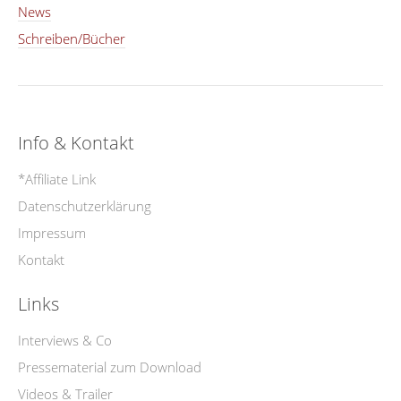
News
Schreiben/Bücher
Info & Kontakt
*Affiliate Link
Datenschutzerklärung
Impressum
Kontakt
Links
Interviews & Co
Pressematerial zum Download
Videos & Trailer