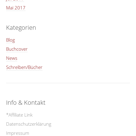
Mai 2017
Kategorien
Blog
Buchcover
News
Schreiben/Bücher
Info & Kontakt
*Affiliate Link
Datenschutzerklärung
Impressum