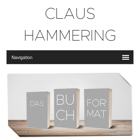
CLAUS
HAMMERING