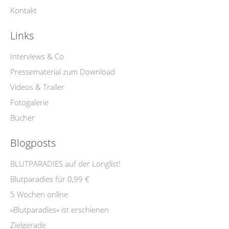
Kontakt
Links
Interviews & Co
Pressematerial zum Download
Videos & Trailer
Fotogalerie
Bücher
Blogposts
BLUTPARADIES auf der Longlist!
Blutparadies für 0,99 €
5 Wochen online
»Blutparadies« ist erschienen
Zielgerade