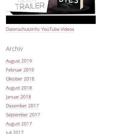
Datenschutzinfo: YouTube Videos
Archiv
August 2019
Februar 2019
Oktober 2018
August 2018
Januar 2018
Dezember 2017
September 2017
August 2017
Juli 2017