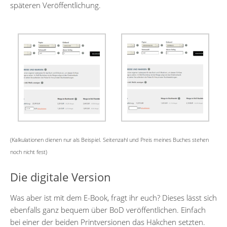
späteren Veröffentlichung.
(Kalkulationen dienen nur als Beispiel. Seitenzahl und Preis meines Buches stehen
noch nicht fest)
Die digitale Version
Was aber ist mit dem E-Book, fragt ihr euch? Dieses lässt sich
ebenfalls ganz bequem über BoD veröffentlichen. Einfach
bei einer der beiden Printversionen das Häkchen setzten.