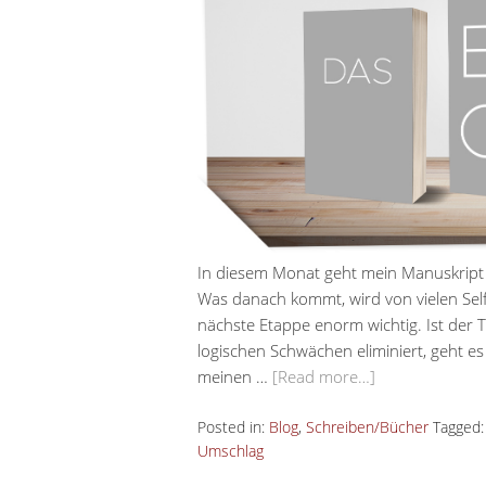
In diesem Monat geht mein Manuskript a
Was danach kommt, wird von vielen Self-
nächste Etappe enorm wichtig. Ist der T
logischen Schwächen eliminiert, geht es
meinen …
[Read more…]
Posted in:
Blog
,
Schreiben/Bücher
Tagged
Umschlag