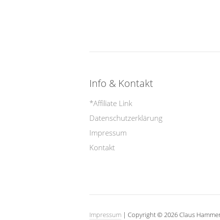
Info & Kontakt
*Affiliate Link
Datenschutzerklärung
Impressum
Kontakt
Impressum
| Copyright © 2026 Claus Hammer