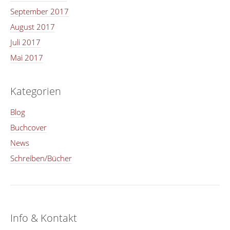
September 2017
August 2017
Juli 2017
Mai 2017
Kategorien
Blog
Buchcover
News
Schreiben/Bücher
Info & Kontakt