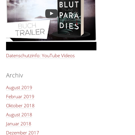
Datenschutzinfo: YouTube Videos
Archiv
August 2019
Februar 2019
Oktober 2018
August 2018
Januar 2018
Dezember 2017