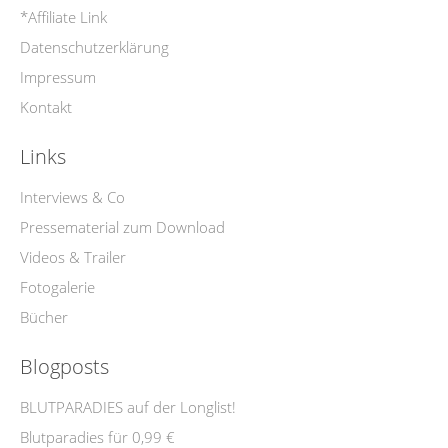
*Affiliate Link
Datenschutzerklärung
Impressum
Kontakt
Links
Interviews & Co
Pressematerial zum Download
Videos & Trailer
Fotogalerie
Bücher
Blogposts
BLUTPARADIES auf der Longlist!
Blutparadies für 0,99 €