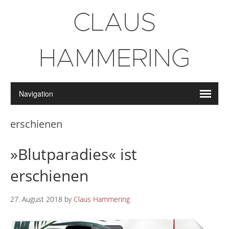
CLAUS
HAMMERING
erschienen
»Blutparadies« ist
erschienen
27. August 2018
by
Claus Hammering