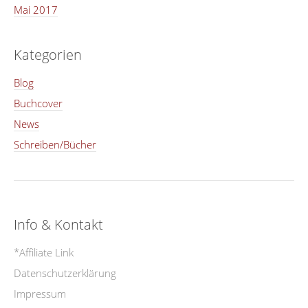
Mai 2017
Kategorien
Blog
Buchcover
News
Schreiben/Bücher
Info & Kontakt
*Affiliate Link
Datenschutzerklärung
Impressum