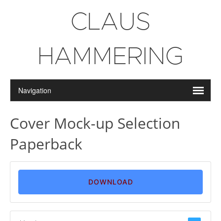
CLAUS
HAMMERING
Cover Mock-up Selection
Paperback
DOWNLOAD