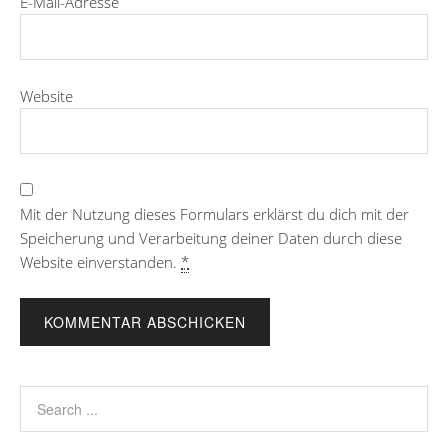
E-Mail-Adresse
Website
Mit der Nutzung dieses Formulars erklärst du dich mit der
Speicherung und Verarbeitung deiner Daten durch diese
Website einverstanden.
*