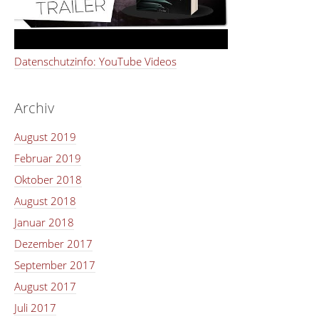
Datenschutzinfo: YouTube Videos
Archiv
August 2019
Februar 2019
Oktober 2018
August 2018
Januar 2018
Dezember 2017
September 2017
August 2017
Juli 2017