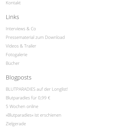
Kontakt
Links
Interviews & Co
Pressematerial zum Download
Videos & Trailer
Fotogalerie
Bücher
Blogposts
BLUTPARADIES auf der Longlist!
Blutparadies für 0,99 €
5 Wochen online
»Blutparadies« ist erschienen
Zielgerade