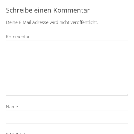
Schreibe einen Kommentar
Deine E-Mail-Adresse wird nicht veröffentlicht.
Kommentar
Name